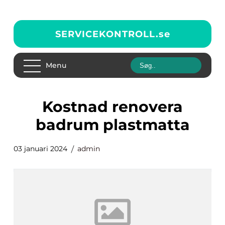
SERVICEKONTROLL.
se
Menu
kostnad renovera
badrum plastmatta
03 januari 2024
admin