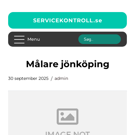
SERVICEKONTROLL.
se
Menu
Målare jönköping
30 september 2025
admin