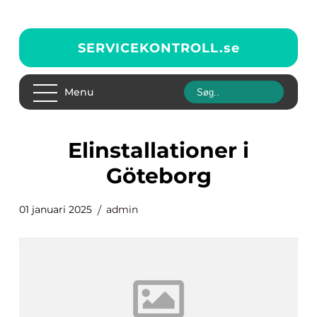
SERVICEKONTROLL.
se
Menu
elinstallationer i
Göteborg
01 januari 2025
admin