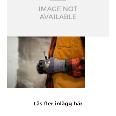
Läs fler inlägg här