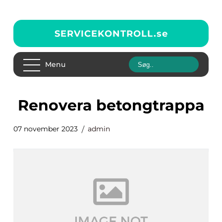
SERVICEKONTROLL.
se
Menu
renovera betongtrappa
07 november 2023
admin