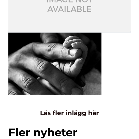
Läs fler inlägg här
Fler nyheter