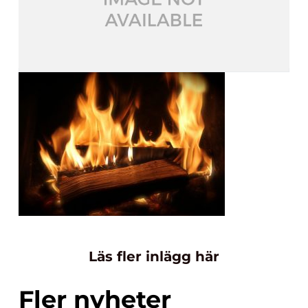
Läs fler inlägg här
Fler nyheter