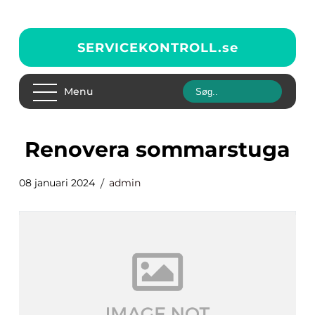
SERVICEKONTROLL.
se
Menu
renovera sommarstuga
08 januari 2024
admin