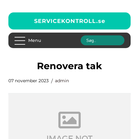
SERVICEKONTROLL.
se
Menu
renovera tak
07 november 2023
admin