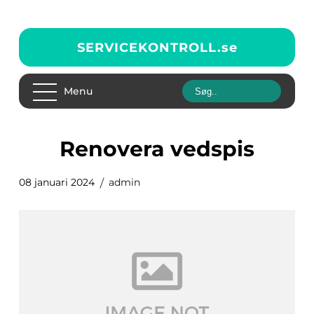
SERVICEKONTROLL.
se
Menu
renovera vedspis
08 januari 2024
admin