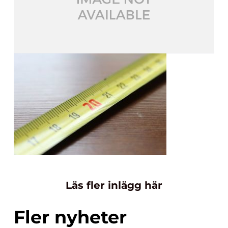
Läs fler inlägg här
Fler nyheter