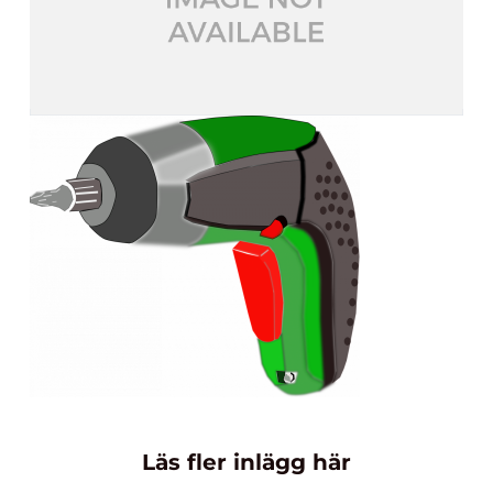
Läs fler inlägg här