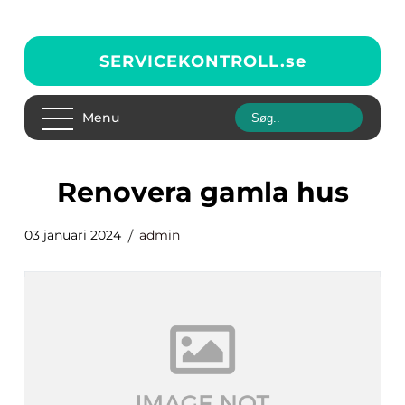
SERVICEKONTROLL.
se
Menu
renovera gamla hus
03 januari 2024
admin