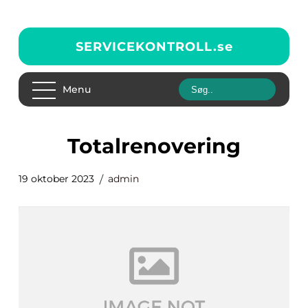
SERVICEKONTROLL.
se
Menu
totalrenovering
19 oktober 2023
admin