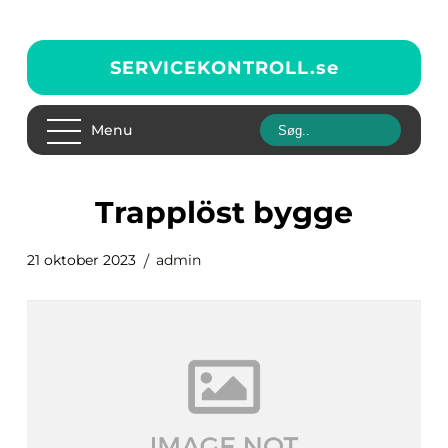
SERVICEKONTROLL.
se
Menu
trapplöst bygge
21 oktober 2023
admin