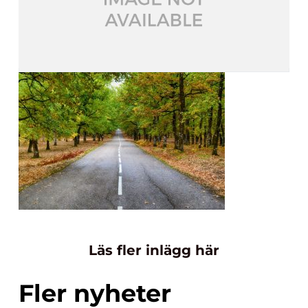
Läs fler inlägg här
Fler nyheter