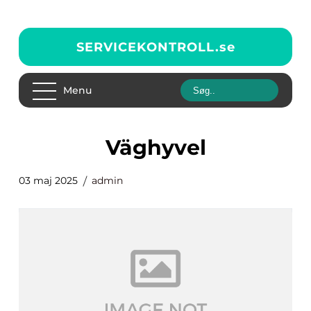
SERVICEKONTROLL.
se
Menu
väghyvel
03 maj 2025
admin