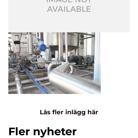
Läs fler inlägg här
Fler nyheter